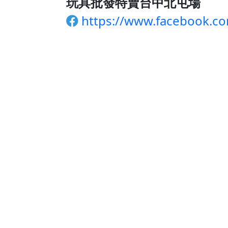
玩具批發特賣台中北屯場
https://www.facebook.co