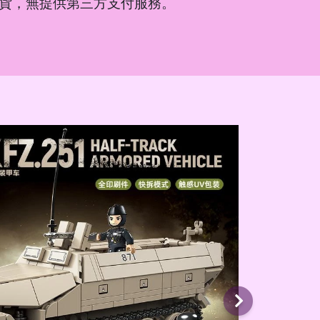
貨，無提供第三方支付服務。