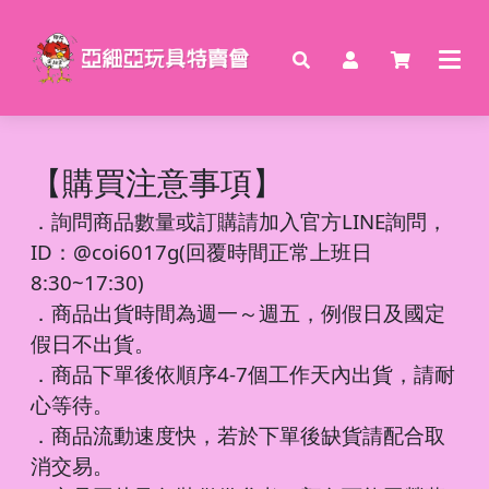
【購買注意事項】
．
詢問商品數量或訂購請加入官方LINE詢問，
ID：@coi6017g(回覆時間正常上班日
8:30~17:30)
．商品出貨時間為週一～週五，例假日及國定
假日不出貨。
．商品下單後依順序4-7個工作天內出貨，請耐
心等待。
．商品流動速度快，若於下單後缺貨請配合取
消交易。