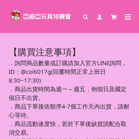
【購買注意事項】
．
詢問商品數量或訂購請加入官方LINE詢問，
ID：@coi6017g(回覆時間正常上班日
8:30~17:30)
．商品出貨時間為週一～週五，例假日及國定
假日不出貨。
．商品下單後依順序4-7個工作天內出貨，請耐
心等待。
．商品流動速度快，若於下單後缺貨請配合取
消交易。