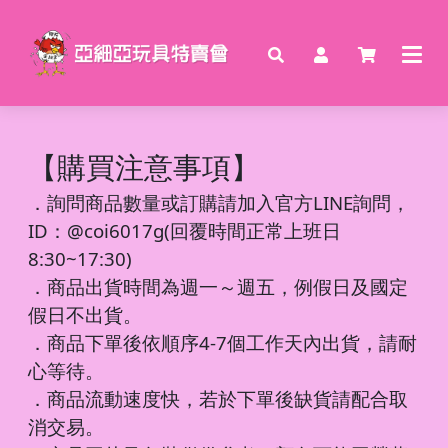
【購買注意事項】
．
詢問商品數量或訂購請加入官方LINE詢問，
ID：@coi6017g(回覆時間正常上班日
8:30~17:30)
．商品出貨時間為週一～週五，例假日及國定
假日不出貨。
．商品下單後依順序4-7個工作天內出貨，請耐
心等待。
．商品流動速度快，若於下單後缺貨請配合取
消交易。