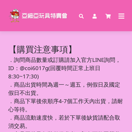
【購買注意事項】
．
詢問商品數量或訂購請加入官方LINE詢問，
ID：@coi6017g(回覆時間正常上班日
8:30~17:30)
．商品出貨時間為週一～週五，例假日及國定
假日不出貨。
．商品下單後依順序4-7個工作天內出貨，請耐
心等待。
．商品流動速度快，若於下單後缺貨請配合取
消交易。