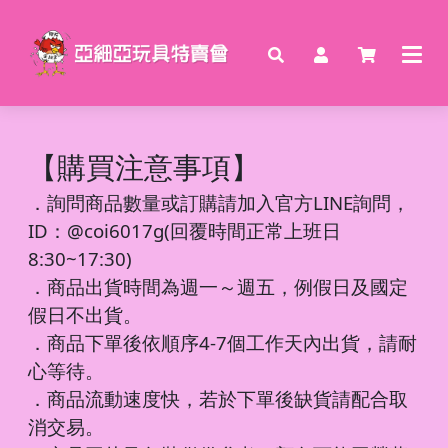
【購買注意事項】
．
詢問商品數量或訂購請加入官方LINE詢問，
ID：@coi6017g(回覆時間正常上班日
8:30~17:30)
．商品出貨時間為週一～週五，例假日及國定
假日不出貨。
．商品下單後依順序4-7個工作天內出貨，請耐
心等待。
．商品流動速度快，若於下單後缺貨請配合取
消交易。