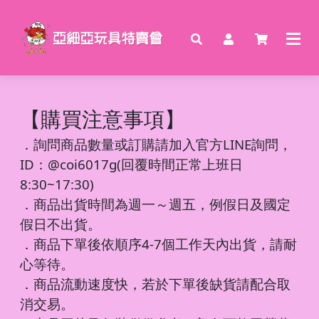
【購買注意事項】
．
詢問商品數量或訂購請加入官方LINE詢問，
ID：@coi6017g(回覆時間正常上班日
8:30~17:30)
．商品出貨時間為週一～週五，例假日及國定
假日不出貨。
．商品下單後依順序4-7個工作天內出貨，請耐
心等待。
．商品流動速度快，若於下單後缺貨請配合取
消交易。