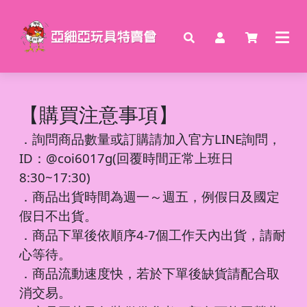
【購買注意事項】
．
詢問商品數量或訂購請加入官方LINE詢問，
ID：@coi6017g(回覆時間正常上班日
8:30~17:30)
．商品出貨時間為週一～週五，例假日及國定
假日不出貨。
．商品下單後依順序4-7個工作天內出貨，請耐
心等待。
．商品流動速度快，若於下單後缺貨請配合取
消交易。