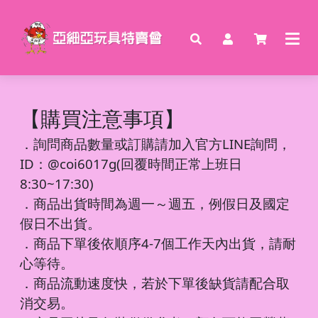
【購買注意事項】
．
詢問商品數量或訂購請加入官方LINE詢問，
ID：@coi6017g(回覆時間正常上班日
8:30~17:30)
．商品出貨時間為週一～週五，例假日及國定
假日不出貨。
．商品下單後依順序4-7個工作天內出貨，請耐
心等待。
．商品流動速度快，若於下單後缺貨請配合取
消交易。