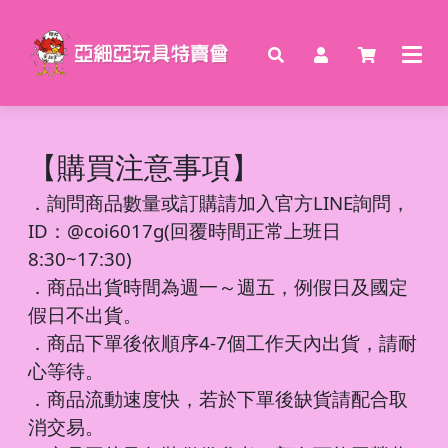
【購買注意事項】
．
詢問商品數量或訂購請加入官方LINE詢問，
ID：@coi6017g(回覆時間正常上班日
8:30~17:30)
．商品出貨時間為週一～週五，例假日及國定
假日不出貨。
．商品下單後依順序4-7個工作天內出貨，請耐
心等待。
．商品流動速度快，若於下單後缺貨請配合取
消交易。