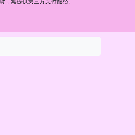
貨，無提供第三方支付服務。