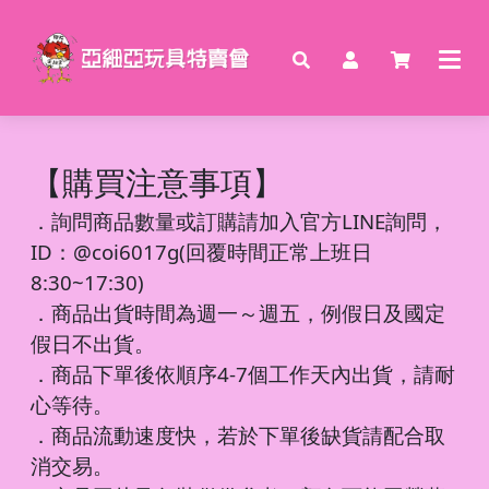
【購買注意事項】
．
詢問商品數量或訂購請加入官方LINE詢問，
ID：@coi6017g(回覆時間正常上班日
8:30~17:30)
．商品出貨時間為週一～週五，例假日及國定
假日不出貨。
．商品下單後依順序4-7個工作天內出貨，請耐
心等待。
．商品流動速度快，若於下單後缺貨請配合取
消交易。