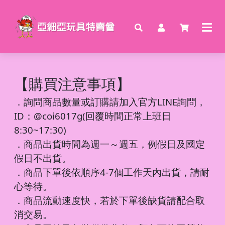
【購買注意事項】
．
詢問商品數量或訂購請加入官方LINE詢問，
ID：@coi6017g(回覆時間正常上班日
8:30~17:30)
．商品出貨時間為週一～週五，例假日及國定
假日不出貨。
．商品下單後依順序4-7個工作天內出貨，請耐
心等待。
．商品流動速度快，若於下單後缺貨請配合取
消交易。