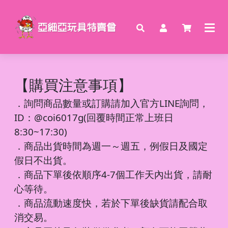
【購買注意事項】
．
詢問商品數量或訂購請加入官方LINE詢問，
ID：@coi6017g(回覆時間正常上班日
8:30~17:30)
．商品出貨時間為週一～週五，例假日及國定
假日不出貨。
．商品下單後依順序4-7個工作天內出貨，請耐
心等待。
．商品流動速度快，若於下單後缺貨請配合取
消交易。