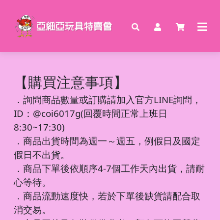
【購買注意事項】
．
詢問商品數量或訂購請加入官方LINE詢問，
ID：@coi6017g(回覆時間正常上班日
8:30~17:30)
．商品出貨時間為週一～週五，例假日及國定
假日不出貨。
．商品下單後依順序4-7個工作天內出貨，請耐
心等待。
．商品流動速度快，若於下單後缺貨請配合取
消交易。