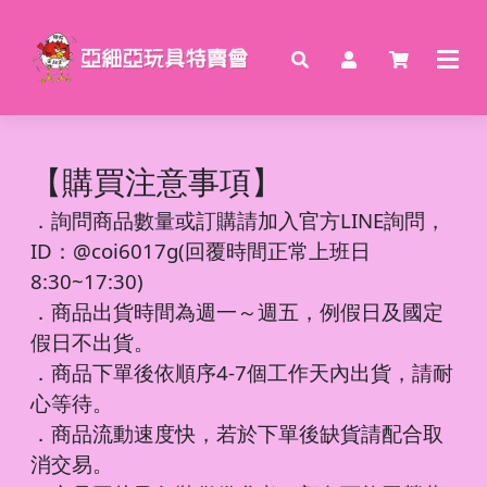
【購買注意事項】
．
詢問商品數量或訂購請加入官方LINE詢問，
ID：@coi6017g(回覆時間正常上班日
8:30~17:30)
．商品出貨時間為週一～週五，例假日及國定
假日不出貨。
．商品下單後依順序4-7個工作天內出貨，請耐
心等待。
．商品流動速度快，若於下單後缺貨請配合取
消交易。