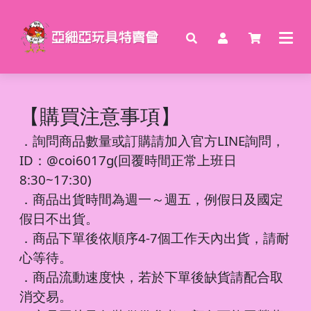
【購買注意事項】
．
詢問商品數量或訂購請加入官方LINE詢問，
ID：@coi6017g(回覆時間正常上班日
8:30~17:30)
．商品出貨時間為週一～週五，例假日及國定
假日不出貨。
．商品下單後依順序4-7個工作天內出貨，請耐
心等待。
．商品流動速度快，若於下單後缺貨請配合取
消交易。