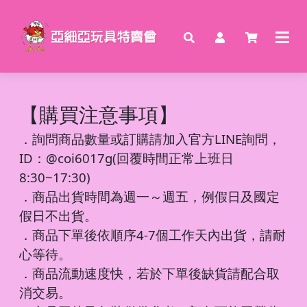
【購買注意事項】
．
詢問商品數量或訂購請加入官方LINE詢問，
ID：@coi6017g(回覆時間正常上班日
8:30~17:30)
．商品出貨時間為週一～週五，例假日及國定
假日不出貨。
．商品下單後依順序4-7個工作天內出貨，請耐
心等待。
．商品流動速度快，若於下單後缺貨請配合取
消交易。