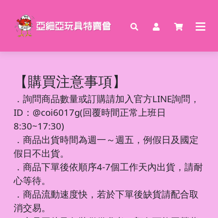
【購買注意事項】
．
詢問商品數量或訂購請加入官方LINE詢問，
ID：@coi6017g(回覆時間正常上班日
8:30~17:30)
．商品出貨時間為週一～週五，例假日及國定
假日不出貨。
．商品下單後依順序4-7個工作天內出貨，請耐
心等待。
．商品流動速度快，若於下單後缺貨請配合取
消交易。