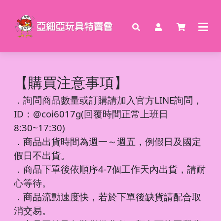
【購買注意事項】
．
詢問商品數量或訂購請加入官方LINE詢問，
ID：@coi6017g(回覆時間正常上班日
8:30~17:30)
．商品出貨時間為週一～週五，例假日及國定
假日不出貨。
．商品下單後依順序4-7個工作天內出貨，請耐
心等待。
．商品流動速度快，若於下單後缺貨請配合取
消交易。