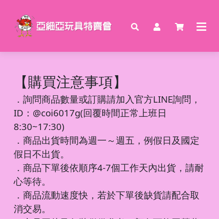
【購買注意事項】
．
詢問商品數量或訂購請加入官方LINE詢問，
ID：@coi6017g(回覆時間正常上班日
8:30~17:30)
．商品出貨時間為週一～週五，例假日及國定
假日不出貨。
．商品下單後依順序4-7個工作天內出貨，請耐
心等待。
．商品流動速度快，若於下單後缺貨請配合取
消交易。