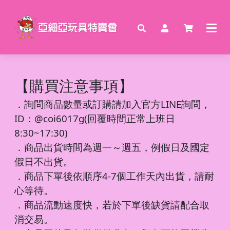
【購買注意事項】
．
詢問商品數量或訂購請加入官方LINE詢問，
ID：@coi6017g(回覆時間正常上班日
8:30~17:30)
．商品出貨時間為週一～週五，例假日及國定
假日不出貨。
．商品下單後依順序4-7個工作天內出貨，請耐
心等待。
．商品流動速度快，若於下單後缺貨請配合取
消交易。