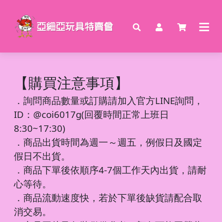
【購買注意事項】
．
詢問商品數量或訂購請加入官方LINE詢問，
ID：@coi6017g(回覆時間正常上班日
8:30~17:30)
．商品出貨時間為週一～週五，例假日及國定
假日不出貨。
．商品下單後依順序4-7個工作天內出貨，請耐
心等待。
．商品流動速度快，若於下單後缺貨請配合取
消交易。