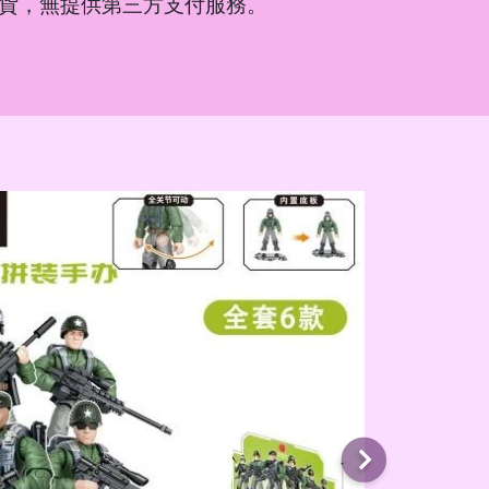
貨，無提供第三方支付服務。