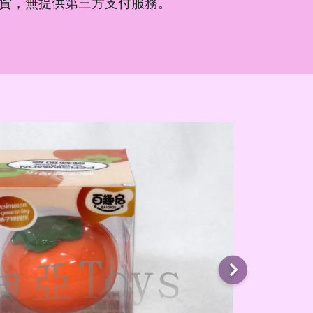
貨，無提供第三方支付服務。