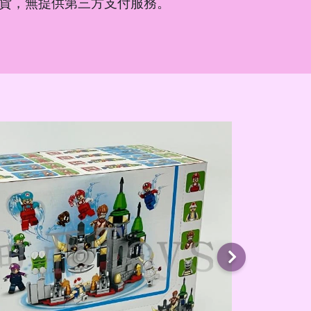
貨，無提供第三方支付服務。