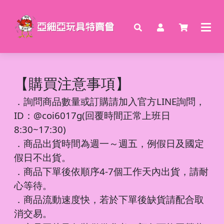
【購買注意事項】
．
詢問商品數量或訂購請加入官方LINE詢問，
ID：@coi6017g(回覆時間正常上班日
8:30~17:30)
．商品出貨時間為週一～週五，例假日及國定
假日不出貨。
．商品下單後依順序4-7個工作天內出貨，請耐
心等待。
．商品流動速度快，若於下單後缺貨請配合取
消交易。