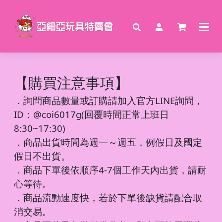
【購買注意事項】
．
詢問商品數量或訂購請加入官方LINE詢問，
ID：@coi6017g(回覆時間正常上班日
8:30~17:30)
．商品出貨時間為週一～週五，例假日及國定
假日不出貨。
．商品下單後依順序4-7個工作天內出貨，請耐
心等待。
．商品流動速度快，若於下單後缺貨請配合取
消交易。