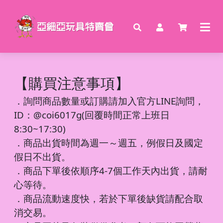
【購買注意事項】
．
詢問商品數量或訂購請加入官方LINE詢問，
ID：@coi6017g(回覆時間正常上班日
8:30~17:30)
．商品出貨時間為週一～週五，例假日及國定
假日不出貨。
．商品下單後依順序4-7個工作天內出貨，請耐
心等待。
．商品流動速度快，若於下單後缺貨請配合取
消交易。