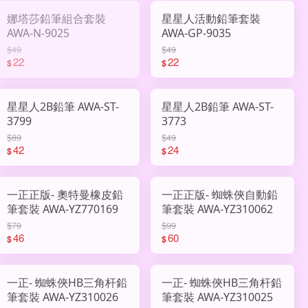
娜塔莎鉛筆組合套裝
星星人活動鉛筆套裝
AWA-N-9025
AWA-GP-9035
$49
$49
22
22
$
$
星星人2B鉛筆 AWA-ST-
星星人2B鉛筆 AWA-ST-
3799
3773
$89
$49
42
24
$
$
一正正版- 奧特曼橡皮鉛
一正正版- 蜘蛛俠自動鉛
筆套裝 AWA-YZ770169
筆套裝 AWA-YZ310062
$79
$99
46
60
$
$
一正- 蜘蛛俠HB三角杆鉛
一正- 蜘蛛俠HB三角杆鉛
筆套裝 AWA-YZ310026
筆套裝 AWA-YZ310025