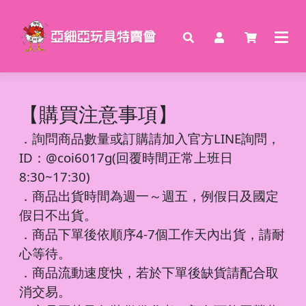
【購買注意事項】
．
詢問商品數量或訂購請加入官方LINE詢問，
ID：@coi6017g(回覆時間正常上班日
8:30~17:30)
．商品出貨時間為週一～週五，例假日及國定
假日不出貨。
．商品下單後依順序4-7個工作天內出貨，請耐
心等待。
．商品流動速度快，若於下單後缺貨請配合取
消交易。