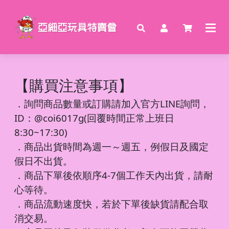
【購買注意事項】
．
詢問商品數量或訂購請加入官方LINE詢問，
ID：@coi6017g(回覆時間正常上班日
8:30~17:30)
．商品出貨時間為週一～週五，例假日及國定
假日不出貨。
．商品下單後依順序4-7個工作天內出貨，請耐
心等待。
．商品流動速度快，若於下單後缺貨請配合取
消交易。