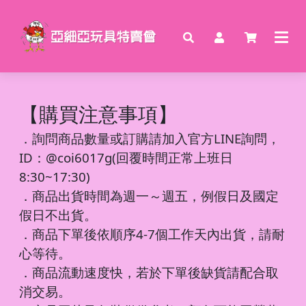
【購買注意事項】
．
詢問商品數量或訂購請加入官方LINE詢問，
ID：@coi6017g(回覆時間正常上班日
8:30~17:30)
．商品出貨時間為週一～週五，例假日及國定
假日不出貨。
．商品下單後依順序4-7個工作天內出貨，請耐
心等待。
．商品流動速度快，若於下單後缺貨請配合取
消交易。