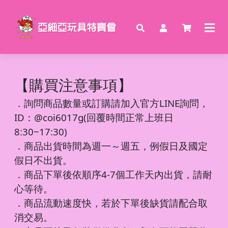
【購買注意事項】
．
詢問商品數量或訂購請加入官方LINE詢問，
ID：@coi6017g(回覆時間正常上班日
8:30~17:30)
．商品出貨時間為週一～週五，例假日及國定
假日不出貨。
．商品下單後依順序4-7個工作天內出貨，請耐
心等待。
．商品流動速度快，若於下單後缺貨請配合取
消交易。