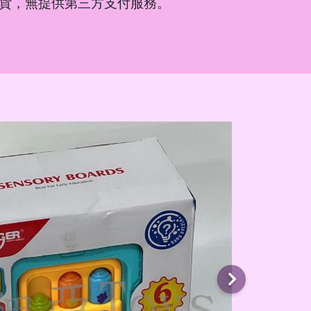
貨，無提供第三方支付服務。