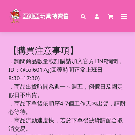
【購買注意事項】
．
詢問商品數量或訂購請加入官方LINE詢問，
ID：@coi6017g(回覆時間正常上班日
8:30~17:30)
．商品出貨時間為週一～週五，例假日及國定
假日不出貨。
．商品下單後依順序4-7個工作天內出貨，請耐
心等待。
．商品流動速度快，若於下單後缺貨請配合取
消交易。