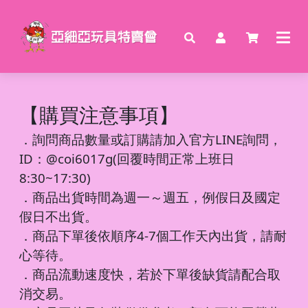
【購買注意事項】
．
詢問商品數量或訂購請加入官方LINE詢問，
ID：@coi6017g(回覆時間正常上班日
8:30~17:30)
．商品出貨時間為週一～週五，例假日及國定
假日不出貨。
．商品下單後依順序4-7個工作天內出貨，請耐
心等待。
．商品流動速度快，若於下單後缺貨請配合取
消交易。