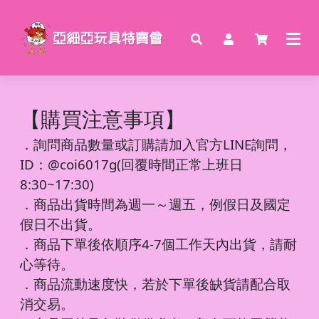
【購買注意事項】
．
詢問商品數量或訂購請加入官方LINE詢問，
ID：@coi6017g(回覆時間正常上班日
8:30~17:30)
．商品出貨時間為週一～週五，例假日及國定
假日不出貨。
．商品下單後依順序4-7個工作天內出貨，請耐
心等待。
．商品流動速度快，若於下單後缺貨請配合取
消交易。