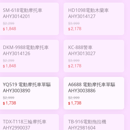
SM-618電動摩托車
HD1098電動木蘭車
AHY3014201
AHY3014127
$2,299
$3,999
1,848
2,178
$
$
DKM-9988電動摩托車
KC-888警車
AHY3014126
AHY3013027
$2,299
$3,999
1,848
2,178
$
$
YQ519 電動摩托車單驅
A6688 電動摩托車單驅
AHY3003890
AHY3003886
$2,999
$2,999
1,738
1,738
$
$
TDX-T118三輪摩托車
TB-916電動拖拉機
AHY2990037
AHY2981604