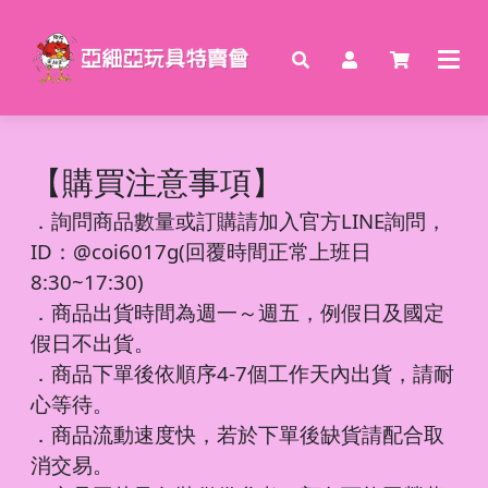
【購買注意事項】
．
詢問商品數量或訂購請加入官方LINE詢問，
ID：@coi6017g(回覆時間正常上班日
8:30~17:30)
．商品出貨時間為週一～週五，例假日及國定
假日不出貨。
．商品下單後依順序4-7個工作天內出貨，請耐
心等待。
．商品流動速度快，若於下單後缺貨請配合取
消交易。