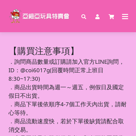
【購買注意事項】
．
詢問商品數量或訂購請加入官方LINE詢問，
ID：@coi6017g(回覆時間正常上班日
8:30~17:30)
．商品出貨時間為週一～週五，例假日及國定
假日不出貨。
．商品下單後依順序4-7個工作天內出貨，請耐
心等待。
．商品流動速度快，若於下單後缺貨請配合取
消交易。