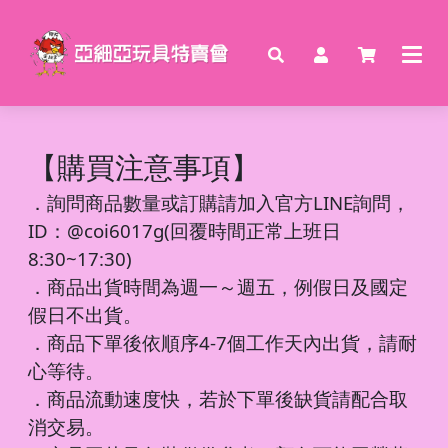
【購買注意事項】
．
詢問商品數量或訂購請加入官方LINE詢問，
ID：@coi6017g(回覆時間正常上班日
8:30~17:30)
．商品出貨時間為週一～週五，例假日及國定
假日不出貨。
．商品下單後依順序4-7個工作天內出貨，請耐
心等待。
．商品流動速度快，若於下單後缺貨請配合取
消交易。