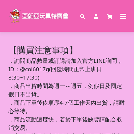
【購買注意事項】
．
詢問商品數量或訂購請加入官方LINE詢問，
ID：@coi6017g(回覆時間正常上班日
8:30~17:30)
．商品出貨時間為週一～週五，例假日及國定
假日不出貨。
．商品下單後依順序4-7個工作天內出貨，請耐
心等待。
．商品流動速度快，若於下單後缺貨請配合取
消交易。