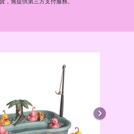
貨，無提供第三方支付服務。