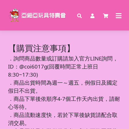
【購買注意事項】
．
詢問商品數量或訂購請加入官方LINE詢問，
ID：@coi6017g(回覆時間正常上班日
8:30~17:30)
．商品出貨時間為週一～週五，例假日及國定
假日不出貨。
．商品下單後依順序4-7個工作天內出貨，請耐
心等待。
．商品流動速度快，若於下單後缺貨請配合取
消交易。