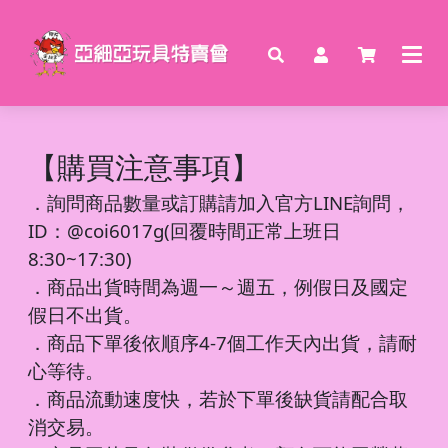
【購買注意事項】
．
詢問商品數量或訂購請加入官方LINE詢問，
ID：@coi6017g(回覆時間正常上班日
8:30~17:30)
．商品出貨時間為週一～週五，例假日及國定
假日不出貨。
．商品下單後依順序4-7個工作天內出貨，請耐
心等待。
．商品流動速度快，若於下單後缺貨請配合取
消交易。