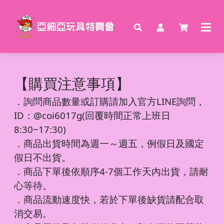
【購買注意事項】
．
詢問商品數量或訂購請加入官方LINE詢問，
ID：@coi6017g(回覆時間正常上班日
8:30~17:30)
．商品出貨時間為週一～週五，例假日及國定
假日不出貨。
．商品下單後依順序4-7個工作天內出貨，請耐
心等待。
．商品流動速度快，若於下單後缺貨請配合取
消交易。