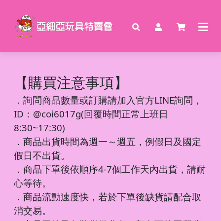
【購買注意事項】
．
詢問商品數量或訂購請加入官方LINE詢問，
ID：@coi6017g(回覆時間正常上班日
8:30~17:30)
．商品出貨時間為週一～週五，例假日及國定
假日不出貨。
．商品下單後依順序4-7個工作天內出貨，請耐
心等待。
．商品流動速度快，若於下單後缺貨請配合取
消交易。