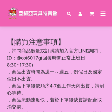
【購買注意事項】
．
詢問商品數量或訂購請加入官方LINE詢問，
ID：@coi6017g(回覆時間正常上班日
8:30~17:30)
．商品出貨時間為週一～週五，例假日及國定
假日不出貨。
．商品下單後依順序4-7個工作天內出貨，請耐
心等待。
．商品流動速度快，若於下單後缺貨請配合取
消交易。