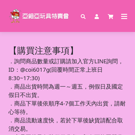
【購買注意事項】
．
詢問商品數量或訂購請加入官方LINE詢問，
ID：@coi6017g(回覆時間正常上班日
8:30~17:30)
．商品出貨時間為週一～週五，例假日及國定
假日不出貨。
．商品下單後依順序4-7個工作天內出貨，請耐
心等待。
．商品流動速度快，若於下單後缺貨請配合取
消交易。