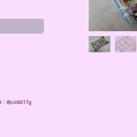
@coi6017g