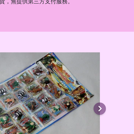
貨，無提供第三方支付服務。